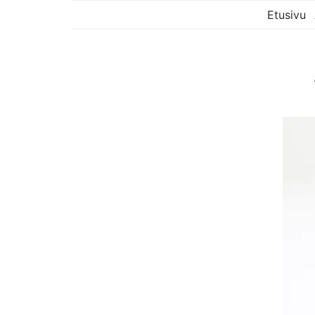
Etusivu