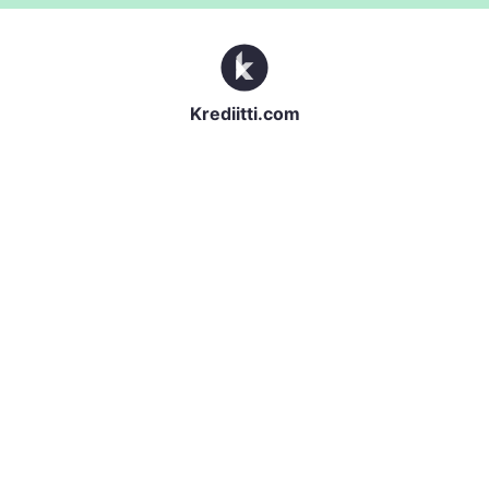
Krediitti.com