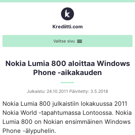
Krediitti.com
Valitse sivu
Nokia Lumia 800 aloittaa Windows
Phone -aikakauden
Julkaistu: 24.10.2011
Päivitetty: 3.5.2018
Nokia Lumia 800 julkaistiin lokakuussa 2011
Nokia World -tapahtumassa Lontoossa. Nokia
Lumia 800 on Nokian ensimmäinen Windows
Phone -älypuhelin.