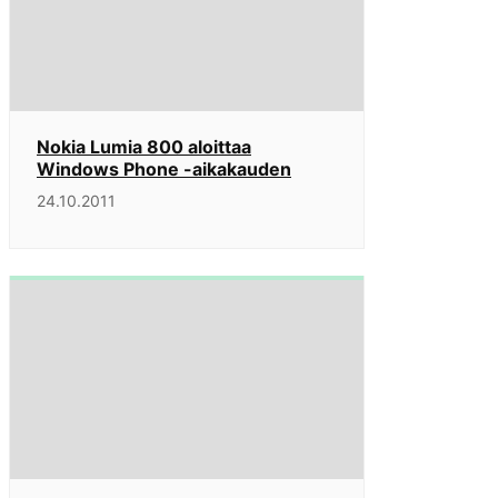
Nokia Lumia 800 aloittaa
Windows Phone -aikakauden
24.10.2011