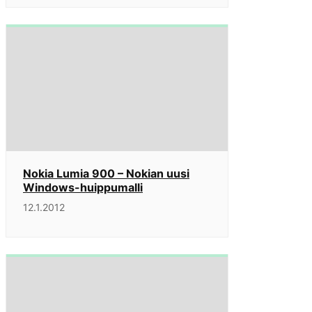
Nokia Lumia 900 – Nokian uusi
Windows-huippumalli
12.1.2012