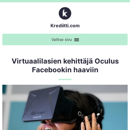
Krediitti.com
Valitse sivu
Virtuaalilasien kehittäjä Oculus
Facebookin haaviin