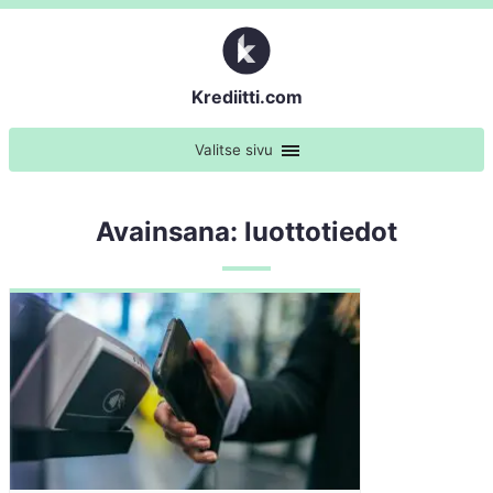
Krediitti.com
Valitse sivu
Avainsana: luottotiedot